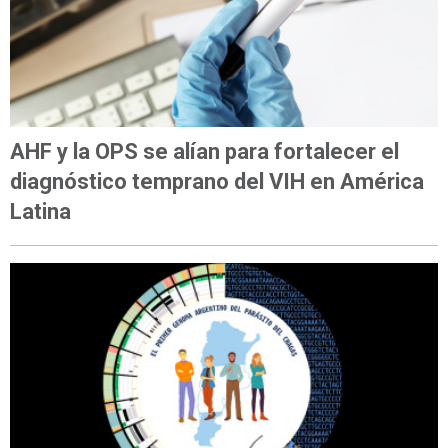
AHF y la OPS se alían para fortalecer el
diagnóstico temprano del VIH en América
Latina