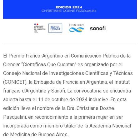
El Premio Franco-Argentino en Comunicación Pública de la
Ciencia: “Científicas Que Cuentan” es organizado por el
Consejo Nacional de Investigaciones Científicas y Técnicas
(CONICET), la Embajada de Francia en Argentina, el Institut
français d'Argentine y Sanofi. La convocatoria se encuentra
abierta hasta el 11 de octubre de 2024 inclusive. En esta
edición lleva el nombre de la Dra. Christiane Dosne
Pasqualini, en reconocimiento a la primera mujer en ser
incorporada como miembro titular de la Academia Nacional
de Medicina de Buenos Aires.