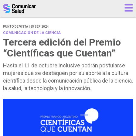
PUNTO DE VISTA | 25 SEP 2024
COMUNICACIÓN DE LA CIENCIA
Tercera edición del Premio
“Científicas que Cuentan”
Hasta el 11 de octubre inclusive podrán postularse
mujeres que se destaquen por su aporte a la cultura
científica desde la comunicación pública de la ciencia,
la salud, la tecnología y la innovación.