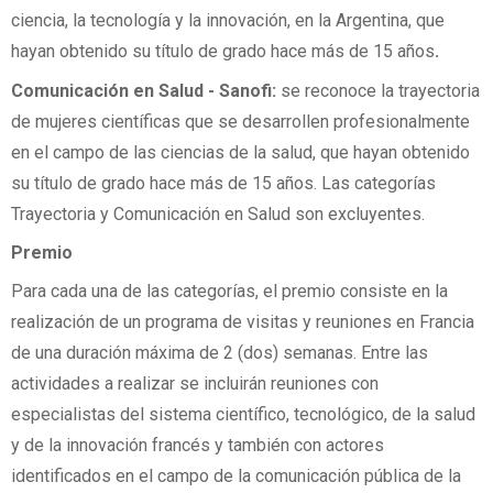
ciencia, la tecnología y la innovación, en la Argentina, que
hayan obtenido su título de grado hace más de 15 años
.
Comunicación en Salud - Sanofi:
se reconoce la trayectoria
de mujeres científicas que se desarrollen profesionalmente
en el campo de las ciencias de la salud, que hayan obtenido
su título de grado hace más de 15 años. Las categorías
Trayectoria y Comunicación en Salud son excluyentes.
Premio
Para cada una de las categorías, el premio consiste en la
realización de un programa de visitas y reuniones en Francia
de una duración máxima de 2 (dos) semanas. Entre las
actividades a realizar se incluirán reuniones con
especialistas del sistema científico, tecnológico, de la salud
y de la innovación francés y también con actores
identificados en el campo de la comunicación pública de la