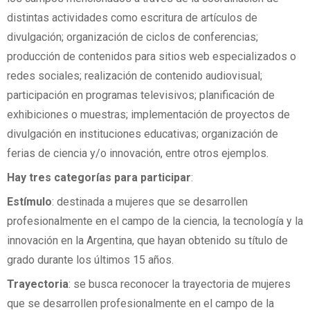
distintas actividades como escritura de artículos de
divulgación; organización de ciclos de conferencias;
producción de contenidos para sitios web especializados o
redes sociales; realización de contenido audiovisual;
participación en programas televisivos; planificación de
exhibiciones o muestras; implementación de proyectos de
divulgación en instituciones educativas; organización de
ferias de ciencia y/o innovación, entre otros ejemplos.
Hay tres categorías para participar
:
Estímulo
: destinada a mujeres que se desarrollen
profesionalmente en el campo de la ciencia, la tecnología y la
innovación en la Argentina, que hayan obtenido su título de
grado durante los últimos 15 años.
Trayectoria
: se busca reconocer la trayectoria de mujeres
que se desarrollen profesionalmente en el campo de la