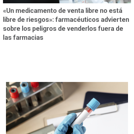
«Un medicamento de venta libre no está
libre de riesgos»: farmacéuticos advierten
sobre los peligros de venderlos fuera de
las farmacias
MÁS LEÍDAS