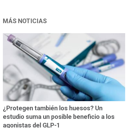
MÁS NOTICIAS
¿Protegen también los huesos? Un
estudio suma un posible beneficio a los
agonistas del GLP-1