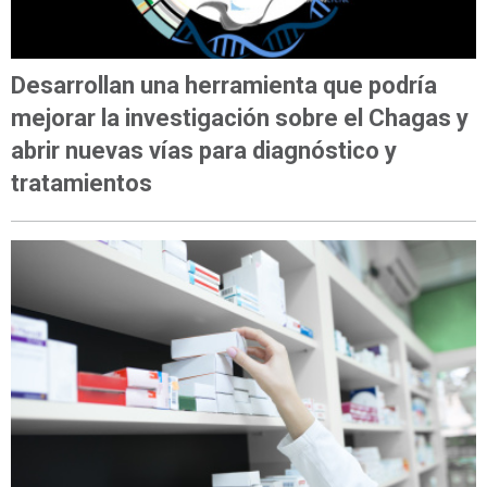
Desarrollan una herramienta que podría
mejorar la investigación sobre el Chagas y
abrir nuevas vías para diagnóstico y
tratamientos