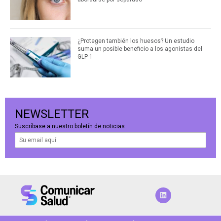
¿Protegen también los huesos? Un estudio
suma un posible beneficio a los agonistas del
GLP-1
NEWSLETTER
Suscríbase a nuestro boletín de noticias