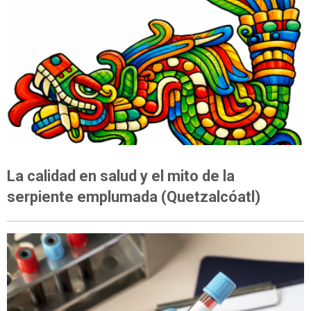
OPINIÓN
La calidad en salud y el mito de la
serpiente emplumada (Quetzalcóatl)