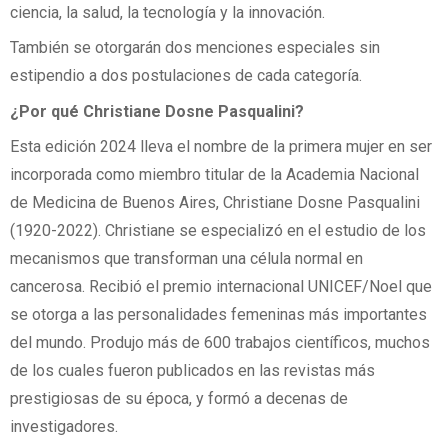
ciencia, la salud, la tecnología y la innovación.
También se otorgarán dos menciones especiales sin
estipendio a dos postulaciones de cada categoría.
¿Por qué Christiane Dosne Pasqualini?
Esta edición 2024 lleva el nombre de la primera mujer en ser
incorporada como miembro titular de la Academia Nacional
de Medicina de Buenos Aires, Christiane Dosne Pasqualini
(1920-2022). Christiane se especializó en el estudio de los
mecanismos que transforman una célula normal en
cancerosa. Recibió el premio internacional UNICEF/Noel que
se otorga a las personalidades femeninas más importantes
del mundo. Produjo más de 600 trabajos científicos, muchos
de los cuales fueron publicados en las revistas más
prestigiosas de su época, y formó a decenas de
investigadores.