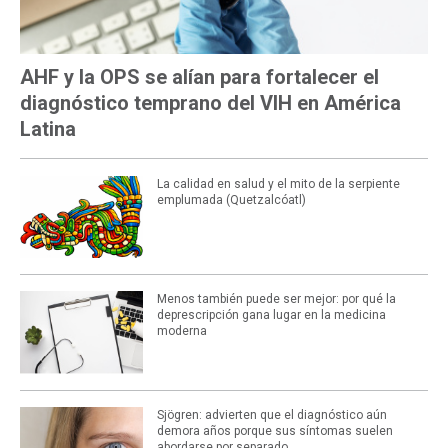
AHF y la OPS se alían para fortalecer el
diagnóstico temprano del VIH en América
Latina
La calidad en salud y el mito de la serpiente
emplumada (Quetzalcóatl)
Menos también puede ser mejor: por qué la
deprescripción gana lugar en la medicina
moderna
Sjögren: advierten que el diagnóstico aún
demora años porque sus síntomas suelen
abordarse por separado