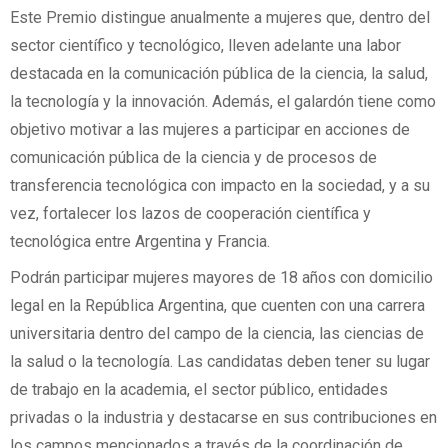
Este Premio distingue anualmente a mujeres que, dentro del
sector científico y tecnológico, lleven adelante una labor
destacada en la comunicación pública de la ciencia, la salud,
la tecnología y la innovación. Además, el galardón tiene como
objetivo motivar a las mujeres a participar en acciones de
comunicación pública de la ciencia y de procesos de
transferencia tecnológica con impacto en la sociedad, y a su
vez, fortalecer los lazos de cooperación científica y
tecnológica entre Argentina y Francia.
Podrán participar mujeres mayores de 18 años con domicilio
legal en la República Argentina, que cuenten con una carrera
universitaria dentro del campo de la ciencia, las ciencias de
la salud o la tecnología. Las candidatas deben tener su lugar
de trabajo en la academia, el sector público, entidades
privadas o la industria y destacarse en sus contribuciones en
los campos mencionados a través de la coordinación de