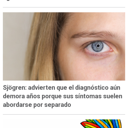
Sjögren: advierten que el diagnóstico aún
demora años porque sus síntomas suelen
abordarse por separado