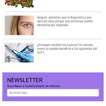
Sjögren: advierten que el diagnóstico aún
demora años porque sus síntomas suelen
abordarse por separado
¿Protegen también los huesos? Un estudio
suma un posible beneficio a los agonistas del
GLP-1
NEWSLETTER
Suscríbase a nuestro boletín de noticias