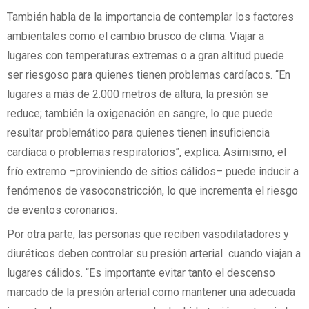
También habla de la importancia de contemplar los factores
ambientales como el cambio brusco de clima. Viajar a
lugares con temperaturas extremas o a gran altitud puede
ser riesgoso para quienes tienen problemas cardíacos. “En
lugares a más de 2.000 metros de altura, la presión se
reduce; también la oxigenación en sangre, lo que puede
resultar problemático para quienes tienen insuficiencia
cardíaca o problemas respiratorios”, explica. Asimismo, el
frío extremo –proviniendo de sitios cálidos– puede inducir a
fenómenos de vasoconstricción, lo que incrementa el riesgo
de eventos coronarios.
Por otra parte, las personas que reciben vasodilatadores y
diuréticos deben controlar su presión arterial cuando viajan a
lugares cálidos. “Es importante evitar tanto el descenso
marcado de la presión arterial como mantener una adecuada