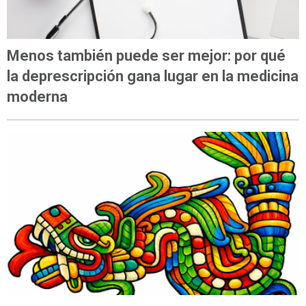
Menos también puede ser mejor: por qué
la deprescripción gana lugar en la medicina
moderna