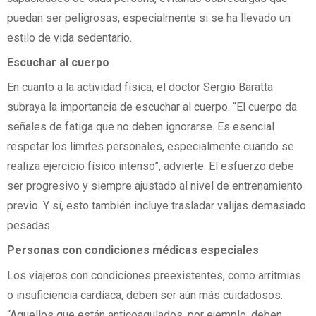
puedan ser peligrosas, especialmente si se ha llevado un
estilo de vida sedentario.
Escuchar al cuerpo
En cuanto a la actividad física, el doctor Sergio Baratta
subraya la importancia de escuchar al cuerpo. “El cuerpo da
señales de fatiga que no deben ignorarse. Es esencial
respetar los límites personales, especialmente cuando se
realiza ejercicio físico intenso”, advierte. El esfuerzo debe
ser progresivo y siempre ajustado al nivel de entrenamiento
previo. Y sí, esto también incluye trasladar valijas demasiado
pesadas.
Personas con condiciones médicas especiales
Los viajeros con condiciones preexistentes, como arritmias
o insuficiencia cardíaca, deben ser aún más cuidadosos.
“Aquellos que están anticoagulados, por ejemplo, deben