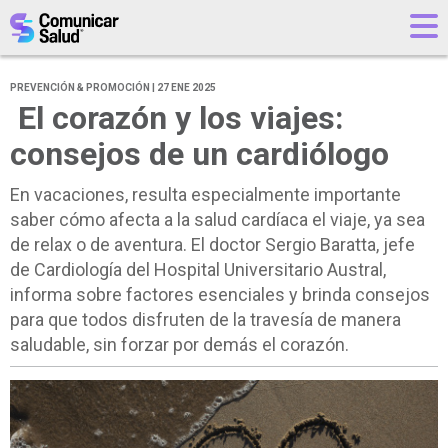
PREVENCIÓN & PROMOCIÓN | 27 ENE 2025
El corazón y los viajes:
consejos de un cardiólogo
En vacaciones, resulta especialmente importante
saber cómo afecta a la salud cardíaca el viaje, ya sea
de relax o de aventura. El doctor Sergio Baratta, jefe
de Cardiología del Hospital Universitario Austral,
informa sobre factores esenciales y brinda consejos
para que todos disfruten de la travesía de manera
saludable, sin forzar por demás el corazón.