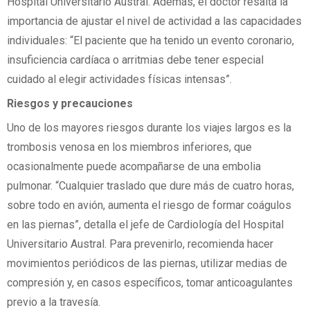
Hospital Universitario Austral. Además, el doctor resalta la
importancia de ajustar el nivel de actividad a las capacidades
individuales: “El paciente que ha tenido un evento coronario,
insuficiencia cardíaca o arritmias debe tener especial
cuidado al elegir actividades físicas intensas”.
Riesgos y precauciones
Uno de los mayores riesgos durante los viajes largos es la
trombosis venosa en los miembros inferiores, que
ocasionalmente puede acompañarse de una embolia
pulmonar. “Cualquier traslado que dure más de cuatro horas,
sobre todo en avión, aumenta el riesgo de formar coágulos
en las piernas”, detalla el jefe de Cardiología del Hospital
Universitario Austral. Para prevenirlo, recomienda hacer
movimientos periódicos de las piernas, utilizar medias de
compresión y, en casos específicos, tomar anticoagulantes
previo a la travesía.