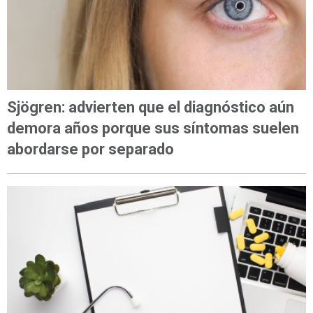
Sjögren: advierten que el diagnóstico aún
demora años porque sus síntomas suelen
abordarse por separado