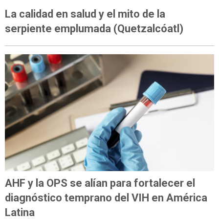
OPINIÓN
La calidad en salud y el mito de la
serpiente emplumada (Quetzalcóatl)
AHF y la OPS se alían para fortalecer el
diagnóstico temprano del VIH en América
Latina