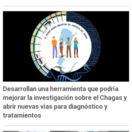
Desarrollan una herramienta que podría
mejorar la investigación sobre el Chagas y
abrir nuevas vías para diagnóstico y
tratamientos