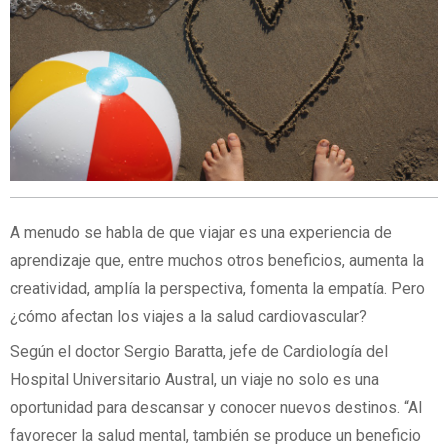
A menudo se habla de que viajar es una experiencia de
aprendizaje que, entre muchos otros beneficios, aumenta la
creatividad, amplía la perspectiva, fomenta la empatía. Pero
¿cómo afectan los viajes a la salud cardiovascular?
Según el doctor Sergio Baratta, jefe de Cardiología del
Hospital Universitario Austral, un viaje no solo es una
oportunidad para descansar y conocer nuevos destinos. “Al
favorecer la salud mental, también se produce un beneficio