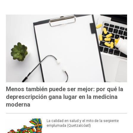
MÁS LEÍDAS
Menos también puede ser mejor: por qué la
deprescripción gana lugar en la medicina
moderna
La calidad en salud y el mito de la serpiente
emplumada (Quetzalcóatl)