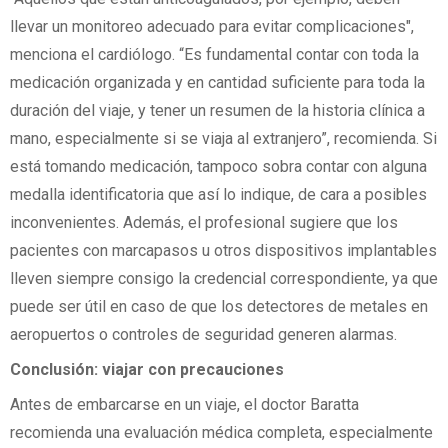
llevar un monitoreo adecuado para evitar complicaciones",
menciona el cardiólogo. “Es fundamental contar con toda la
medicación organizada y en cantidad suficiente para toda la
duración del viaje, y tener un resumen de la historia clínica a
mano, especialmente si se viaja al extranjero”, recomienda. Si
está tomando medicación, tampoco sobra contar con alguna
medalla identificatoria que así lo indique, de cara a posibles
inconvenientes. Además, el profesional sugiere que los
pacientes con marcapasos u otros dispositivos implantables
lleven siempre consigo la credencial correspondiente, ya que
puede ser útil en caso de que los detectores de metales en
aeropuertos o controles de seguridad generen alarmas.
Conclusión: viajar con precauciones
Antes de embarcarse en un viaje, el doctor Baratta
recomienda una evaluación médica completa, especialmente