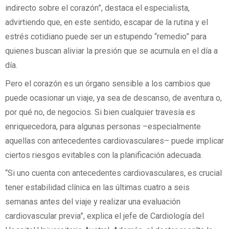
indirecto sobre el corazón”, destaca el especialista,
advirtiendo que, en este sentido, escapar de la rutina y el
estrés cotidiano puede ser un estupendo “remedio” para
quienes buscan aliviar la presión que se acumula en el día a
día.
Pero el corazón es un órgano sensible a los cambios que
puede ocasionar un viaje, ya sea de descanso, de aventura o,
por qué no, de negocios. Si bien cualquier travesía es
enriquecedora, para algunas personas –especialmente
aquellas con antecedentes cardiovasculares– puede implicar
ciertos riesgos evitables con la planificación adecuada.
“Si uno cuenta con antecedentes cardiovasculares, es crucial
tener estabilidad clínica en las últimas cuatro a seis
semanas antes del viaje y realizar una evaluación
cardiovascular previa”, explica el jefe de Cardiología del