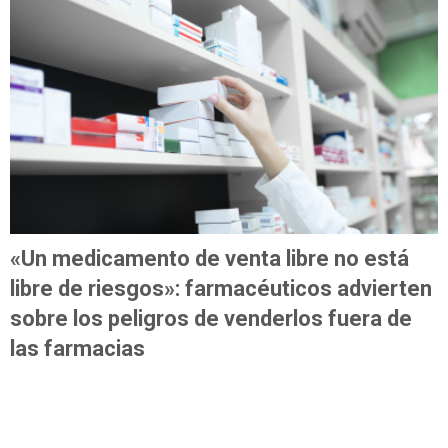
«Un medicamento de venta libre no está
libre de riesgos»: farmacéuticos advierten
sobre los peligros de venderlos fuera de
las farmacias