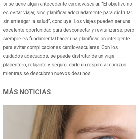
si se tiene algún antecedente cardiovascular. “El objetivo no
es evitar viajar, sino planificar adecuadamente para disfrutar
sin arriesgar la salud”, concluye. Los viajes pueden ser una
excelente oportunidad para desconectar y revitalizarse, pero
siempre es fundamental hacer una planificación inteligente
para evitar complicaciones cardiovasculares. Con los
cuidados adecuados, se puede disfrutar de un viaje
placentero, relajante y seguro, darle un respiro al corazón
mientras se descubren nuevos destinos.
MÁS NOTICIAS