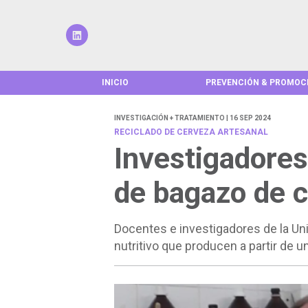
INICIO
PREVENCIÓN & PROMOC
INVESTIGACIÓN + TRATAMIENTO | 16 SEP 2024
RECICLADO DE CERVEZA ARTESANAL
Investigadores
de bagazo de 
Docentes e investigadores de la Un
nutritivo que producen a partir de 