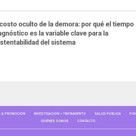
 costo oculto de la demora: por qué el tiempo
agnóstico es la variable clave para la
stentabilidad del sistema
N & PROMOCIÓN
INVESTIGACIÓN + TRATAMIENTO
SALUD PÚBLICA
PUN
QUIÉNES SOMOS
CONTACTO