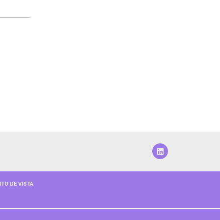
TO DE VISTA