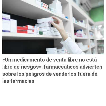
«Un medicamento de venta libre no está
libre de riesgos»: farmacéuticos advierten
sobre los peligros de venderlos fuera de
las farmacias