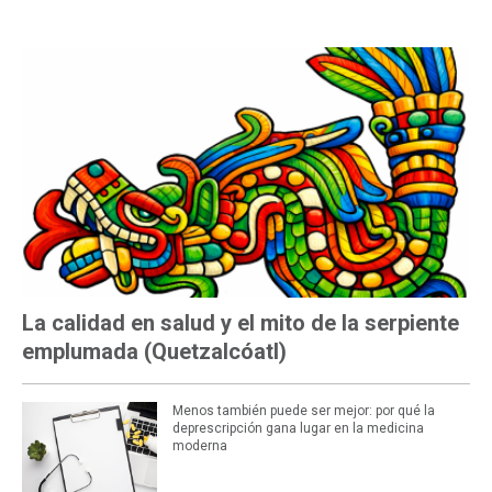
MÁS LEÍDAS
La calidad en salud y el mito de la serpiente
emplumada (Quetzalcóatl)
Menos también puede ser mejor: por qué la
deprescripción gana lugar en la medicina
moderna