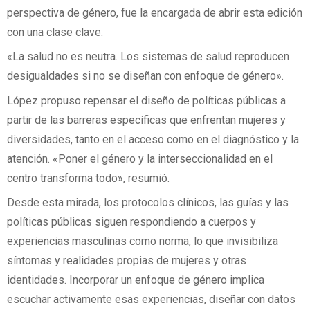
perspectiva de género, fue la encargada de abrir esta edición
con una clase clave:
«La salud no es neutra. Los sistemas de salud reproducen
desigualdades si no se diseñan con enfoque de género».
López propuso repensar el diseño de políticas públicas a
partir de las barreras específicas que enfrentan mujeres y
diversidades, tanto en el acceso como en el diagnóstico y la
atención. «Poner el género y la interseccionalidad en el
centro transforma todo», resumió.
Desde esta mirada, los protocolos clínicos, las guías y las
políticas públicas siguen respondiendo a cuerpos y
experiencias masculinas como norma, lo que invisibiliza
síntomas y realidades propias de mujeres y otras
identidades. Incorporar un enfoque de género implica
escuchar activamente esas experiencias, diseñar con datos