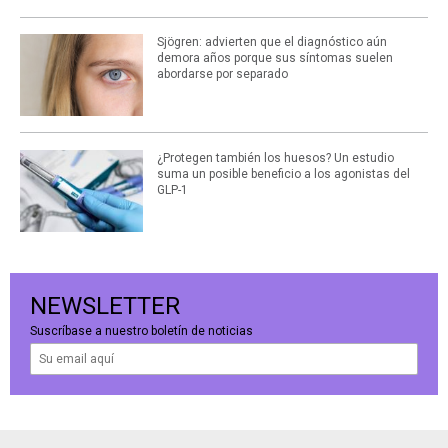
Sjögren: advierten que el diagnóstico aún
demora años porque sus síntomas suelen
abordarse por separado
¿Protegen también los huesos? Un estudio
suma un posible beneficio a los agonistas del
GLP-1
NEWSLETTER
Suscríbase a nuestro boletín de noticias