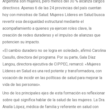
Argentina son mujeres, pero menos del 30 % alcanza cargos
directivos. Apenas 6 de las 24 provincias del país cuentan
hoy con ministras de Salud. Mujeres Líderes en Salud busca
revertir esa desigualdad estructural mediante el
acompañamiento a quienes ya ejercen roles clave, la
creación de redes duraderas y el impulso de alianzas que
potencien su impacto.
«El cambio duradero no se logra en soledad», afirmó Carolina
Casullo, directora del programa. Por su parte, Gala Díaz
Langou, directora ejecutiva de CIPPEC, remarcó: «Mujeres
Líderes en Salud es una red potente y transformadora, con
vocación de incidir en las políticas de salud para mejorar la
vida de las personas».
Uno de los principales ejes de esta formación es reflexionar
sobre qué significa hablar de la salud de las mujeres. La Dra.
Analía López, médica de familia y referente en salud con