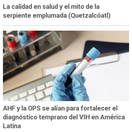
La calidad en salud y el mito de la
serpiente emplumada (Quetzalcóatl)
AHF y la OPS se alían para fortalecer el
diagnóstico temprano del VIH en América
Latina