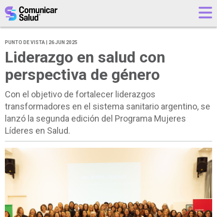
PUNTO DE VISTA | 26 JUN 2025
Liderazgo en salud con
perspectiva de género
Con el objetivo de fortalecer liderazgos
transformadores en el sistema sanitario argentino, se
lanzó la segunda edición del Programa Mujeres
Líderes en Salud.