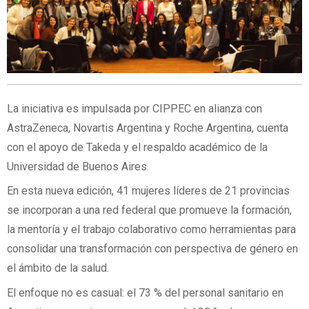
La iniciativa es impulsada por CIPPEC en alianza con
AstraZeneca, Novartis Argentina y Roche Argentina, cuenta
con el apoyo de Takeda y el respaldo académico de la
Universidad de Buenos Aires.
En esta nueva edición, 41 mujeres líderes de 21 provincias
se incorporan a una red federal que promueve la formación,
la mentoría y el trabajo colaborativo como herramientas para
consolidar una transformación con perspectiva de género en
el ámbito de la salud.
El enfoque no es casual: el 73 % del personal sanitario en