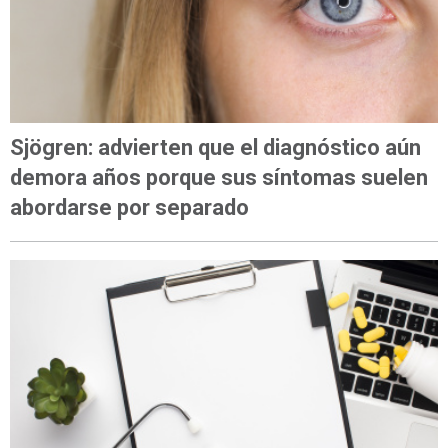
Sjögren: advierten que el diagnóstico aún
demora años porque sus síntomas suelen
abordarse por separado