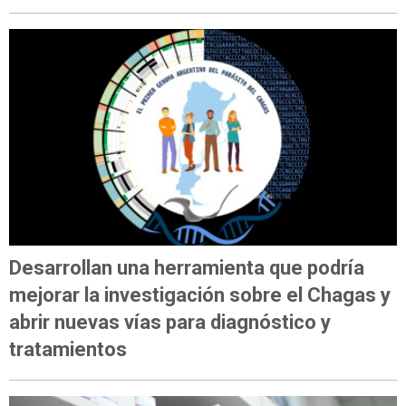
Desarrollan una herramienta que podría
mejorar la investigación sobre el Chagas y
abrir nuevas vías para diagnóstico y
tratamientos