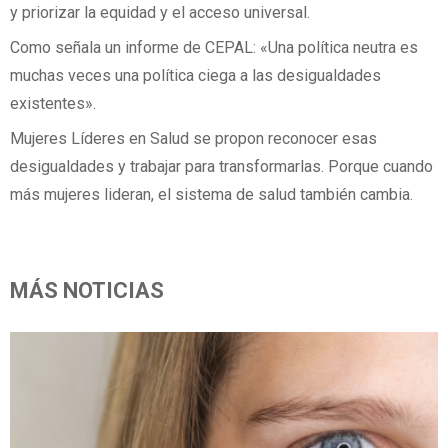
y priorizar la equidad y el acceso universal.
Como señala un informe de CEPAL: «Una política neutra es
muchas veces una política ciega a las desigualdades
existentes».
Mujeres Líderes en Salud se propon reconocer esas
desigualdades y trabajar para transformarlas. Porque cuando
más mujeres lideran, el sistema de salud también cambia.
MÁS NOTICIAS