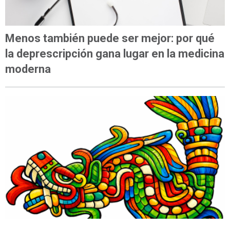
Menos también puede ser mejor: por qué
la deprescripción gana lugar en la medicina
moderna
OPINIÓN