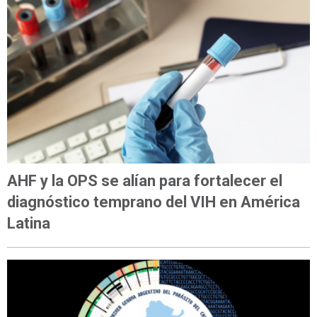
AHF y la OPS se alían para fortalecer el
diagnóstico temprano del VIH en América
Latina