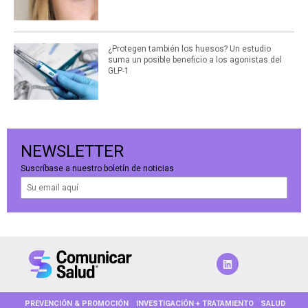
¿Protegen también los huesos? Un estudio
suma un posible beneficio a los agonistas del
GLP-1
NEWSLETTER
Suscríbase a nuestro boletín de noticias
PREVENCIÓN & PROMOCIÓN
INVESTIGACIÓN + TRATAMIENTO
SALUD