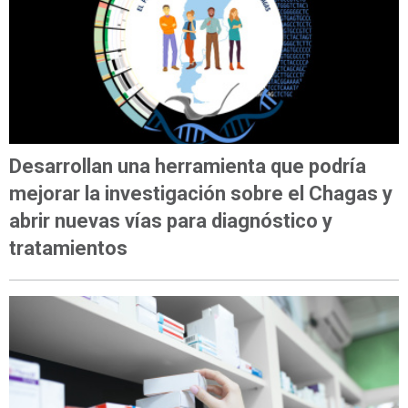
Desarrollan una herramienta que podría
mejorar la investigación sobre el Chagas y
abrir nuevas vías para diagnóstico y
tratamientos