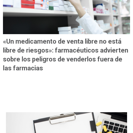
«Un medicamento de venta libre no está
libre de riesgos»: farmacéuticos advierten
sobre los peligros de venderlos fuera de
las farmacias
MÁS LEÍDAS