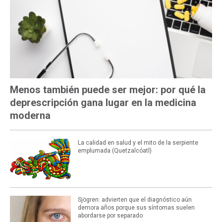
Menos también puede ser mejor: por qué la
deprescripción gana lugar en la medicina
moderna
La calidad en salud y el mito de la serpiente
emplumada (Quetzalcóatl)
Sjögren: advierten que el diagnóstico aún
demora años porque sus síntomas suelen
abordarse por separado