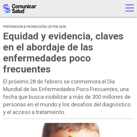
PREVENCIÓN & PROMOCIÓN | 23 FEB 2026
Equidad y evidencia, claves
en el abordaje de las
enfermedades poco
frecuentes
El próximo 28 de febrero se conmemora el Día
Mundial de las Enfermedades Poco Frecuentes, una
fecha que busca visibilizar a más de 300 millones de
personas en el mundo y los desafíos del diagnóstico
y el acceso a tratamiento.