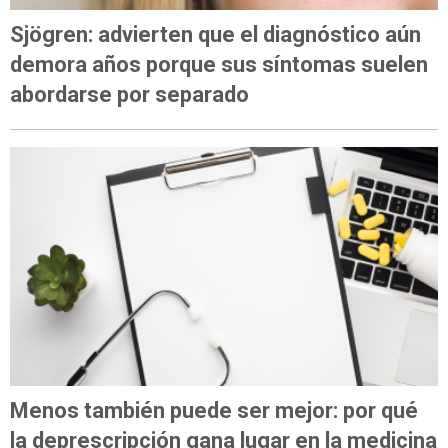
Sjögren: advierten que el diagnóstico aún
demora años porque sus síntomas suelen
abordarse por separado
Menos también puede ser mejor: por qué
la deprescripción gana lugar en la medicina