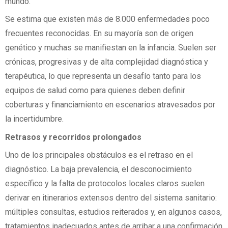
mundo.
Se estima que existen más de 8.000 enfermedades poco
frecuentes reconocidas. En su mayoría son de origen
genético y muchas se manifiestan en la infancia. Suelen ser
crónicas, progresivas y de alta complejidad diagnóstica y
terapéutica, lo que representa un desafío tanto para los
equipos de salud como para quienes deben definir
coberturas y financiamiento en escenarios atravesados por
la incertidumbre.
Retrasos y recorridos prolongados
Uno de los principales obstáculos es el retraso en el
diagnóstico. La baja prevalencia, el desconocimiento
específico y la falta de protocolos locales claros suelen
derivar en itinerarios extensos dentro del sistema sanitario:
múltiples consultas, estudios reiterados y, en algunos casos,
tratamientos inadecuados antes de arribar a una confirmación