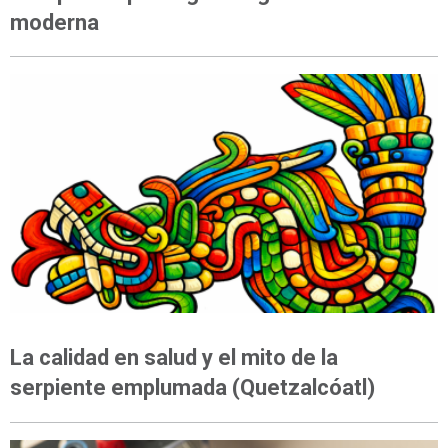
moderna
OPINIÓN
La calidad en salud y el mito de la
serpiente emplumada (Quetzalcóatl)