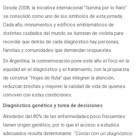
Desde 2008, la iniciativa internacional “Ilumina por lo Raro”
se consolidó como uno de los símbolos de esta jornada.
Cada año, monumentos y edificios emblemáticos de
distintas ciudades del mundo se iluminan de violeta para
recordar que detrás de cada diagnóstico hay personas,
familias y comunidades que demandan respuestas.
En Argentina, la conmemoración pone este año el foco en la
equidad en el diagnóstico y el tratamiento, con la propuesta
de construir “Hojas de Ruta” que integren la atención,
reduzcan brechas y mejoren la calidad de vida de quienes
conviven con estas condiciones.
Diagnóstico genético y toma de decisiones
Alrededor del 80% de las enfermedades poco frecuentes
tienen origen genético, por lo que el acceso a estudios
adecuados resulta determinante.
“Contar con un diagnóstico