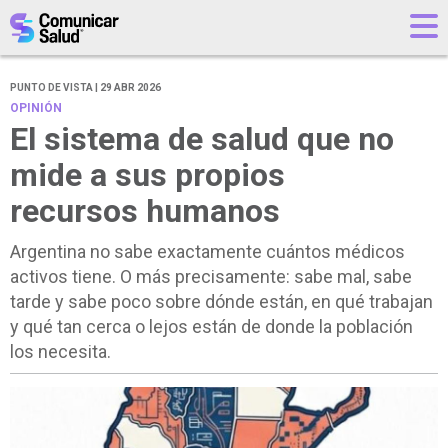
PUNTO DE VISTA | 29 ABR 2026
OPINIÓN
El sistema de salud que no
mide a sus propios
recursos humanos
Argentina no sabe exactamente cuántos médicos
activos tiene. O más precisamente: sabe mal, sabe
tarde y sabe poco sobre dónde están, en qué trabajan
y qué tan cerca o lejos están de donde la población
los necesita.