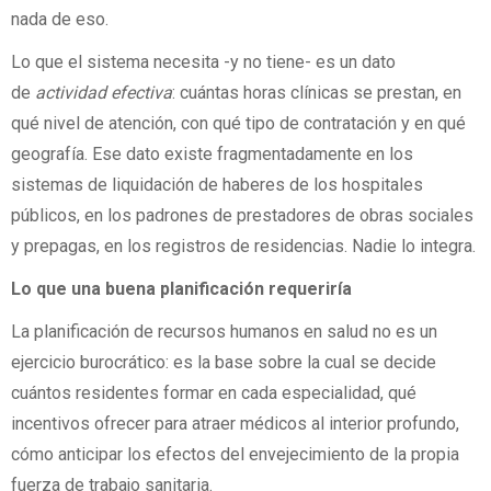
nada de eso.
Lo que el sistema necesita -y no tiene- es un dato
de
actividad efectiva
: cuántas horas clínicas se prestan, en
qué nivel de atención, con qué tipo de contratación y en qué
geografía. Ese dato existe fragmentadamente en los
sistemas de liquidación de haberes de los hospitales
públicos, en los padrones de prestadores de obras sociales
y prepagas, en los registros de residencias. Nadie lo integra.
Lo que una buena planificación requeriría
La planificación de recursos humanos en salud no es un
ejercicio burocrático: es la base sobre la cual se decide
cuántos residentes formar en cada especialidad, qué
incentivos ofrecer para atraer médicos al interior profundo,
cómo anticipar los efectos del envejecimiento de la propia
fuerza de trabajo sanitaria.