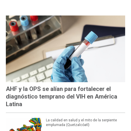
MÁS LEÍDAS
AHF y la OPS se alían para fortalecer el
diagnóstico temprano del VIH en América
Latina
La calidad en salud y el mito de la serpiente
emplumada (Quetzalcóatl)