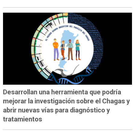
Desarrollan una herramienta que podría
mejorar la investigación sobre el Chagas y
abrir nuevas vías para diagnóstico y
tratamientos