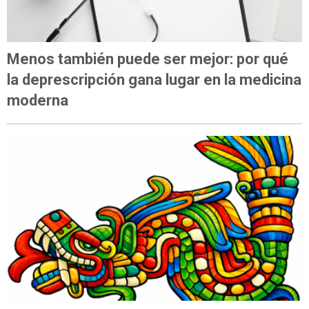
Menos también puede ser mejor: por qué
la deprescripción gana lugar en la medicina
moderna