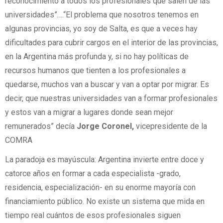
reconocimiento a todos los profesionales que salen de las
universidades”….“El problema que nosotros tenemos en
algunas provincias, yo soy de Salta, es que a veces hay
dificultades para cubrir cargos en el interior de las provincias,
en la Argentina más profunda y, si no hay políticas de
recursos humanos que tienten a los profesionales a
quedarse, muchos van a buscar y van a optar por migrar. Es
decir, que nuestras universidades van a formar profesionales
y estos van a migrar a lugares donde sean mejor
remunerados” decía
Jorge Coronel,
vicepresidente de la
COMRA
La paradoja es mayúscula: Argentina invierte entre doce y
catorce años en formar a cada especialista -grado,
residencia, especialización- en su enorme mayoría con
financiamiento público. No existe un sistema que mida en
tiempo real cuántos de esos profesionales siguen