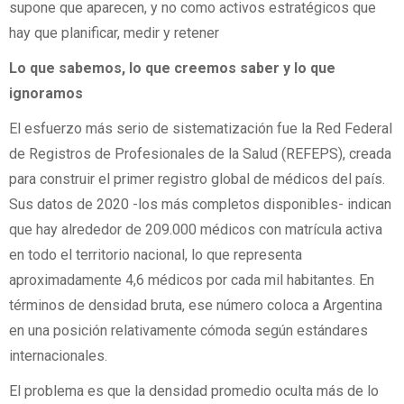
supone que aparecen, y no como activos estratégicos que
hay que planificar, medir y retener
Lo que sabemos, lo que creemos saber y lo que
ignoramos
El esfuerzo más serio de sistematización fue la Red Federal
de Registros de Profesionales de la Salud (REFEPS), creada
para construir el primer registro global de médicos del país.
Sus datos de 2020 -los más completos disponibles- indican
que hay alrededor de 209.000 médicos con matrícula activa
en todo el territorio nacional, lo que representa
aproximadamente 4,6 médicos por cada mil habitantes. En
términos de densidad bruta, ese número coloca a Argentina
en una posición relativamente cómoda según estándares
internacionales.
El problema es que la densidad promedio oculta más de lo