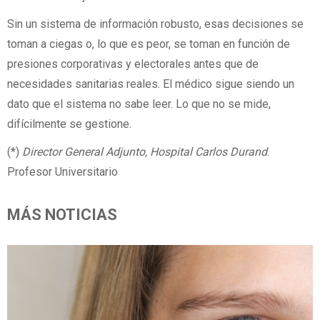
Sin un sistema de información robusto, esas decisiones se
toman a ciegas o, lo que es peor, se toman en función de
presiones corporativas y electorales antes que de
necesidades sanitarias reales. El médico sigue siendo un
dato que el sistema no sabe leer. Lo que no se mide,
difícilmente se gestione.
(*)
Director General Adjunto, Hospital Carlos Durand
.
Profesor Universitario
MÁS NOTICIAS