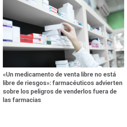
«Un medicamento de venta libre no está
libre de riesgos»: farmacéuticos advierten
sobre los peligros de venderlos fuera de
las farmacias