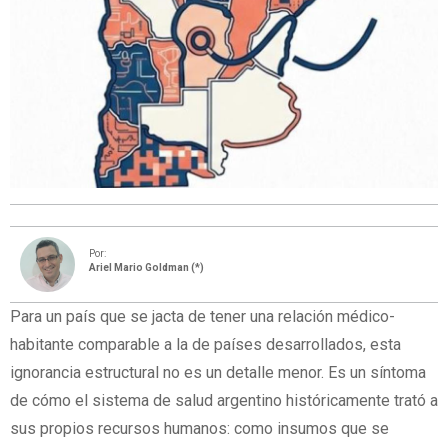
Por:
Ariel Mario Goldman (*)
Para un país que se jacta de tener una relación médico-
habitante comparable a la de países desarrollados, esta
ignorancia estructural no es un detalle menor. Es un síntoma
de cómo el sistema de salud argentino históricamente trató a
sus propios recursos humanos: como insumos que se