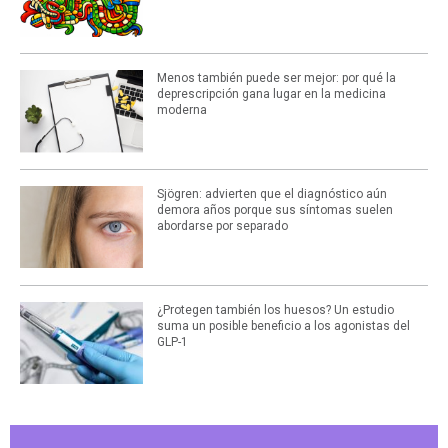
Menos también puede ser mejor: por qué la
deprescripción gana lugar en la medicina
moderna
Sjögren: advierten que el diagnóstico aún
demora años porque sus síntomas suelen
abordarse por separado
¿Protegen también los huesos? Un estudio
suma un posible beneficio a los agonistas del
GLP-1