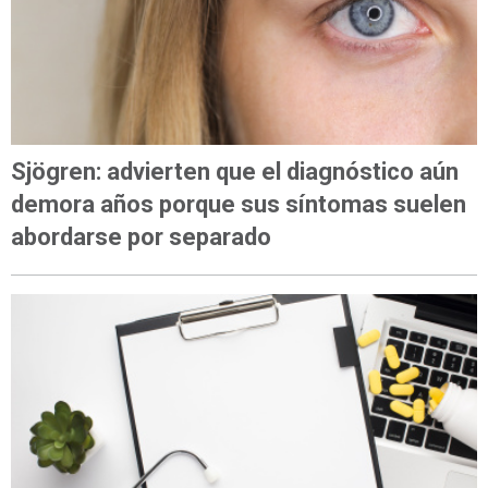
Sjögren: advierten que el diagnóstico aún
demora años porque sus síntomas suelen
abordarse por separado