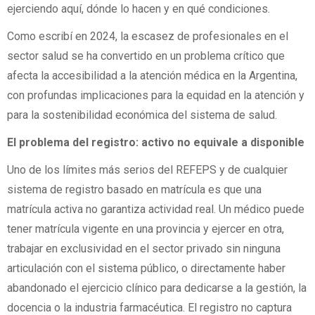
ejerciendo aquí, dónde lo hacen y en qué condiciones.
Como escribí en 2024, la escasez de profesionales en el
sector salud se ha convertido en un problema crítico que
afecta la accesibilidad a la atención médica en la Argentina,
con profundas implicaciones para la equidad en la atención y
para la sostenibilidad económica del sistema de salud.
El problema del registro: activo no equivale a disponible
Uno de los límites más serios del REFEPS y de cualquier
sistema de registro basado en matrícula es que una
matrícula activa no garantiza actividad real. Un médico puede
tener matrícula vigente en una provincia y ejercer en otra,
trabajar en exclusividad en el sector privado sin ninguna
articulación con el sistema público, o directamente haber
abandonado el ejercicio clínico para dedicarse a la gestión, la
docencia o la industria farmacéutica. El registro no captura