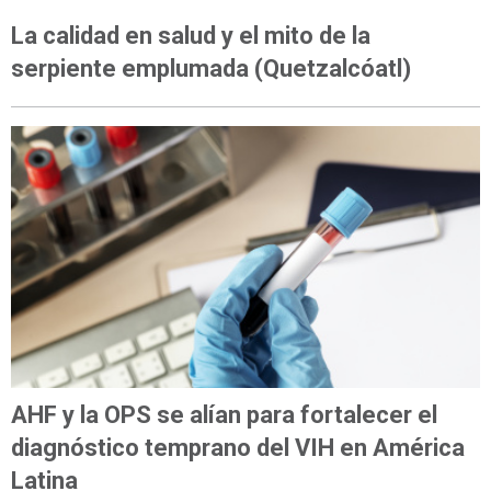
OPINIÓN
La calidad en salud y el mito de la
serpiente emplumada (Quetzalcóatl)
AHF y la OPS se alían para fortalecer el
diagnóstico temprano del VIH en América
Latina