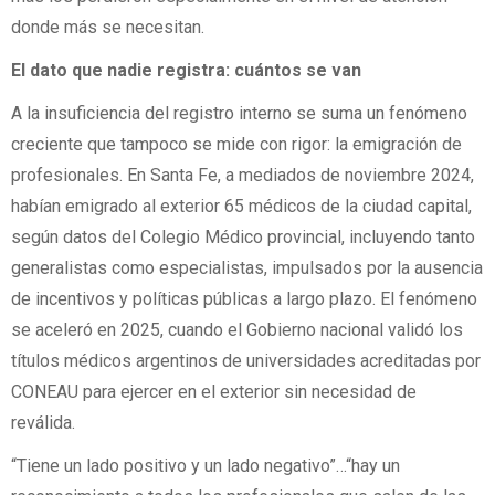
donde más se necesitan.
El dato que nadie registra: cuántos se van
A la insuficiencia del registro interno se suma un fenómeno
creciente que tampoco se mide con rigor: la emigración de
profesionales. En Santa Fe, a mediados de noviembre 2024,
habían emigrado al exterior 65 médicos de la ciudad capital,
según datos del Colegio Médico provincial, incluyendo tanto
generalistas como especialistas, impulsados por la ausencia
de incentivos y políticas públicas a largo plazo. El fenómeno
se aceleró en 2025, cuando el Gobierno nacional validó los
títulos médicos argentinos de universidades acreditadas por
CONEAU para ejercer en el exterior sin necesidad de
reválida.
“Tiene un lado positivo y un lado negativo”…“hay un