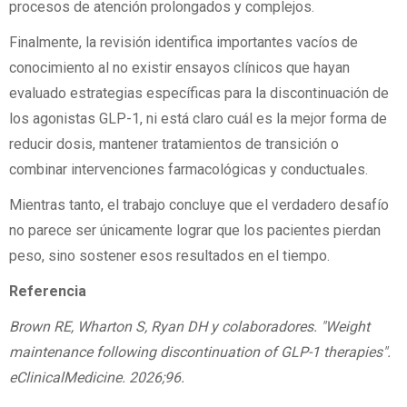
procesos de atención prolongados y complejos.
Finalmente, la revisión identifica importantes vacíos de
conocimiento al no existir ensayos clínicos que hayan
evaluado estrategias específicas para la discontinuación de
los agonistas GLP-1, ni está claro cuál es la mejor forma de
reducir dosis, mantener tratamientos de transición o
combinar intervenciones farmacológicas y conductuales.
Mientras tanto, el trabajo concluye que el verdadero desafío
no parece ser únicamente lograr que los pacientes pierdan
peso, sino sostener esos resultados en el tiempo.
Referencia
Brown RE, Wharton S, Ryan DH y colaboradores. "Weight
maintenance following discontinuation of GLP-1 therapies".
eClinicalMedicine. 2026;96.