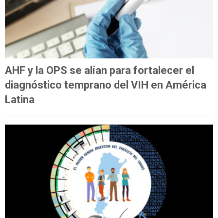
AHF y la OPS se alían para fortalecer el
diagnóstico temprano del VIH en América
Latina