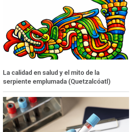
OPINIÓN
La calidad en salud y el mito de la
serpiente emplumada (Quetzalcóatl)