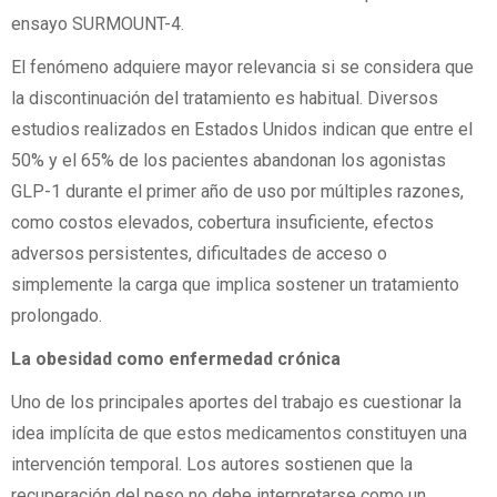
ensayo SURMOUNT-4.
El fenómeno adquiere mayor relevancia si se considera que
la discontinuación del tratamiento es habitual. Diversos
estudios realizados en Estados Unidos indican que entre el
50% y el 65% de los pacientes abandonan los agonistas
GLP-1 durante el primer año de uso por múltiples razones,
como costos elevados, cobertura insuficiente, efectos
adversos persistentes, dificultades de acceso o
simplemente la carga que implica sostener un tratamiento
prolongado.
La obesidad como enfermedad crónica
Uno de los principales aportes del trabajo es cuestionar la
idea implícita de que estos medicamentos constituyen una
intervención temporal. Los autores sostienen que la
recuperación del peso no debe interpretarse como un