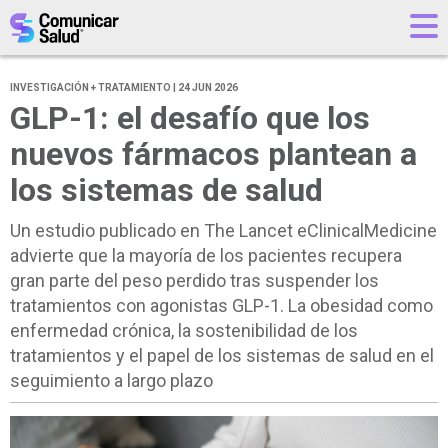
INVESTIGACIÓN + TRATAMIENTO | 24 JUN 2026
GLP-1: el desafío que los
nuevos fármacos plantean a
los sistemas de salud
Un estudio publicado en The Lancet eClinicalMedicine
advierte que la mayoría de los pacientes recupera
gran parte del peso perdido tras suspender los
tratamientos con agonistas GLP-1. La obesidad como
enfermedad crónica, la sostenibilidad de los
tratamientos y el papel de los sistemas de salud en el
seguimiento a largo plazo