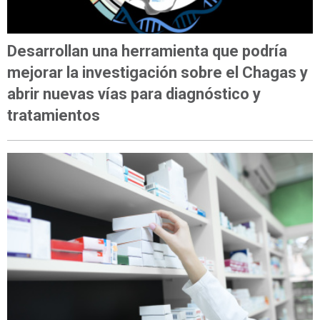
Desarrollan una herramienta que podría
mejorar la investigación sobre el Chagas y
abrir nuevas vías para diagnóstico y
tratamientos