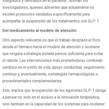
integrados y centrados en el paciente", afirman los
investigadores, quienes advierten que actualmente no
existen protocolos validados específicamente para
acompañar la suspensión de los tratamientos con GLP-1.
Del medicamento al modelo de atención
Otro aspecto relevante es que el trabajo desplaza el foco
desde el fármaco hacia el modelo de atención y sostiene
que ninguna estrategia aislada parece suficiente para evitar
el rebote. Las intervenciones más prometedoras combinan
cambios en el estilo de vida, apoyo conductual, seguimiento
continuo y, eventualmente, estrategias farmacológicas o
procedimentales complementarias.
Esto implica que la expansión de los agonistas GLP-1 obliga
a pensar no solo en el acceso a la innovación terapéutica,
sino también en la capacidad de los sistemas para sostener