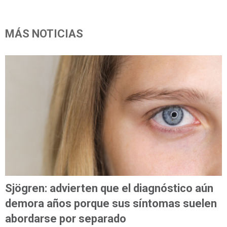
MÁS NOTICIAS
Sjögren: advierten que el diagnóstico aún
demora años porque sus síntomas suelen
abordarse por separado