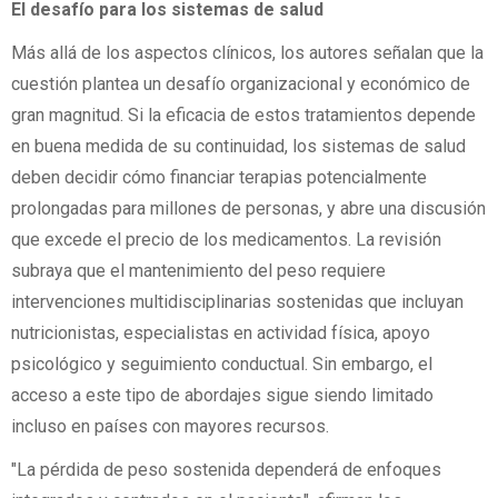
El desafío para los sistemas de salud
Más allá de los aspectos clínicos, los autores señalan que la
cuestión plantea un desafío organizacional y económico de
gran magnitud. Si la eficacia de estos tratamientos depende
en buena medida de su continuidad, los sistemas de salud
deben decidir cómo financiar terapias potencialmente
prolongadas para millones de personas, y abre una discusión
que excede el precio de los medicamentos. La revisión
subraya que el mantenimiento del peso requiere
intervenciones multidisciplinarias sostenidas que incluyan
nutricionistas, especialistas en actividad física, apoyo
psicológico y seguimiento conductual. Sin embargo, el
acceso a este tipo de abordajes sigue siendo limitado
incluso en países con mayores recursos.
"La pérdida de peso sostenida dependerá de enfoques