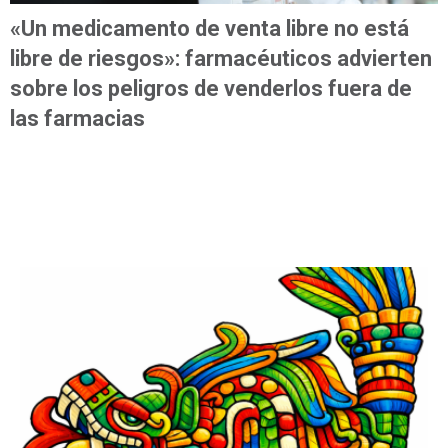
«Un medicamento de venta libre no está
libre de riesgos»: farmacéuticos advierten
sobre los peligros de venderlos fuera de
las farmacias
MÁS LEÍDAS