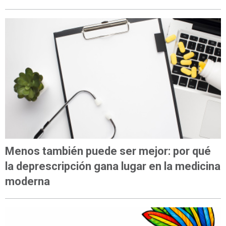
Menos también puede ser mejor: por qué
la deprescripción gana lugar en la medicina
moderna