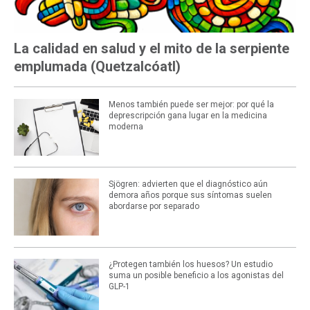
La calidad en salud y el mito de la serpiente
emplumada (Quetzalcóatl)
Menos también puede ser mejor: por qué la
deprescripción gana lugar en la medicina
moderna
Sjögren: advierten que el diagnóstico aún
demora años porque sus síntomas suelen
abordarse por separado
¿Protegen también los huesos? Un estudio
suma un posible beneficio a los agonistas del
GLP-1