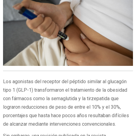
Los agonistas del receptor del péptido similar al glucagón
tipo 1 (GLP-1) transformaron el tratamiento de la obesidad
con fármacos como la semaglutida y la tirzepatida que
lograron reducciones de peso de entre el 10% y el 30%,
porcentajes que hasta hace pocos años resultaban difíciles
de alcanzar mediante intervenciones convencionales.
Sin embargo, una revisión publicada en la revista