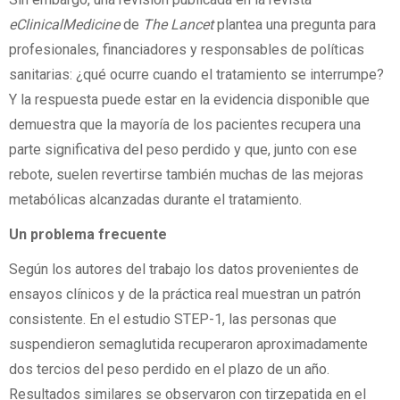
eClinicalMedicine
de
The Lancet
plantea una pregunta para
profesionales, financiadores y responsables de políticas
sanitarias: ¿qué ocurre cuando el tratamiento se interrumpe?
Y la respuesta puede estar en la evidencia disponible que
demuestra que la mayoría de los pacientes recupera una
parte significativa del peso perdido y que, junto con ese
rebote, suelen revertirse también muchas de las mejoras
metabólicas alcanzadas durante el tratamiento.
Un problema frecuente
Según los autores del trabajo los datos provenientes de
ensayos clínicos y de la práctica real muestran un patrón
consistente. En el estudio STEP-1, las personas que
suspendieron semaglutida recuperaron aproximadamente
dos tercios del peso perdido en el plazo de un año.
Resultados similares se observaron con tirzepatida en el