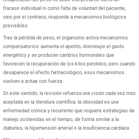
fracaso individual ni como falta de voluntad del paciente,
sino por el contrario, responde a mecanismos biológicos
previsibles.
Tras la pérdida de peso, el organismo activa mecanismos
compensatorios: aumenta el apetito, disminuye el gasto
energético y se producen cambios hormonales que
favorecen la recuperación de los kilos perdidos, pero cuando
desaparece el efecto farmacológico, esos mecanismos
vuelven a actuar con fuerza.
En este sentido, la revisión refuerza una visión cada vez más
aceptada en la literatura científica: la obesidad es una
enfermedad crónica y recurrente que requiere estrategias de
manejo sostenidas en el tiempo, de forma similar a la
diabetes, la hipertensión arterial o la insuficiencia cardíaca.