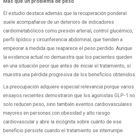
Más que un problema de peso
El estudio destaca además que la recuperación ponderal
suele acompañarse de un deterioro de indicadores
cardiometabólicos como presión arterial, control glucémico,
perfil lipídico y circunferencia abdominal, que tienden a
empeorar a medida que reaparece el peso perdido. Aunque
la evidencia actual no demuestra que los pacientes queden
en una situación peor que antes de iniciar el tratamiento, sí
muestra una pérdida progresiva de los beneficios obtenidos.
La preocupación adquiere especial relevancia porque varios
ensayos recientes demostraron que los agonistas GLP-1 no
solo reducen peso, sino también eventos cardiovasculares
mayores en personas con obesidad y alto riesgo
cardiovascular y abre la incógnita sobre cuánto de ese
beneficio persiste cuando el tratamiento se interrumpe.