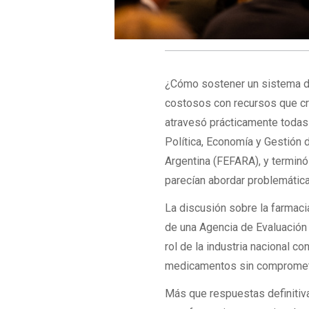
¿Cómo sostener un sistema d
costosos con recursos que c
atravesó prácticamente todas
Política, Economía y Gestión
Argentina (FEFARA), y terminó
parecían abordar problemática
La discusión sobre la farmacia
de una Agencia de Evaluación 
rol de la industria nacional 
medicamentos sin comprometer
Más que respuestas definitiv