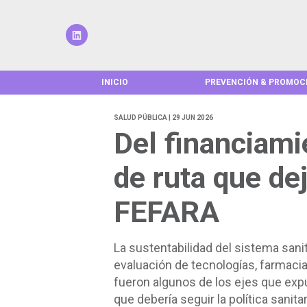
INICIO
PREVENCIÓN & PROMOC
SALUD PÚBLICA | 29 JUN 2026
Del financiamie
de ruta que de
FEFARA
La sustentabilidad del sistema sani
evaluación de tecnologías, farmacia
fueron algunos de los ejes que exp
que debería seguir la política sanitar