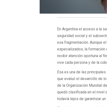
En Argentina el acceso a la sa
seguridad social y el subsecto
esa fragmentación. Aunque el 
especializados, la formación d
recibir atención oportuna al f
vive cada persona y de la cobe
Esa es una de las principales
que evaluó el desarrollo de l
de la Organización Mundial de 
quedó clasificada en el nivel
todavía lejos de garantizar un