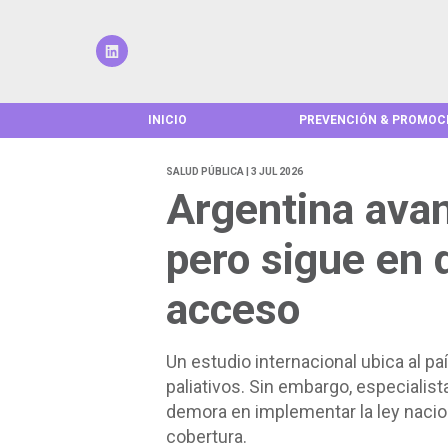
INICIO
PREVENCIÓN & PROMOC
SALUD PÚBLICA | 3 JUL 2026
Argentina avan
pero sigue en 
acceso
Un estudio internacional ubica al p
paliativos. Sin embargo, especialist
demora en implementar la ley nacio
cobertura.