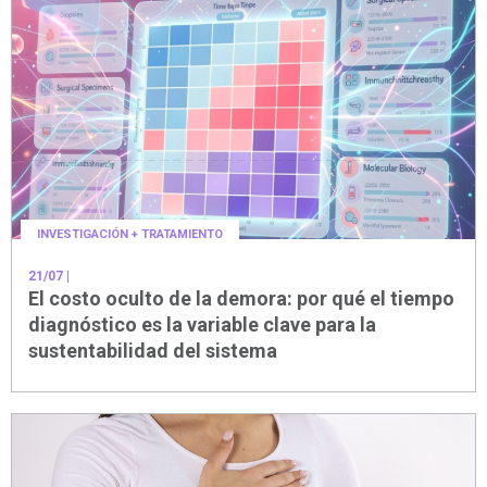
INVESTIGACIÓN + TRATAMIENTO
21/07
|
El costo oculto de la demora: por qué el tiempo
diagnóstico es la variable clave para la
sustentabilidad del sistema