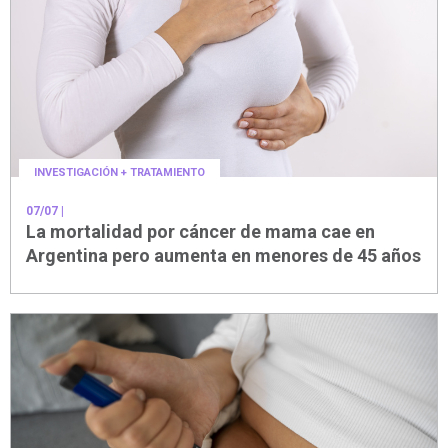
INVESTIGACIÓN + TRATAMIENTO
07/07
|
La mortalidad por cáncer de mama cae en
Argentina pero aumenta en menores de 45 años