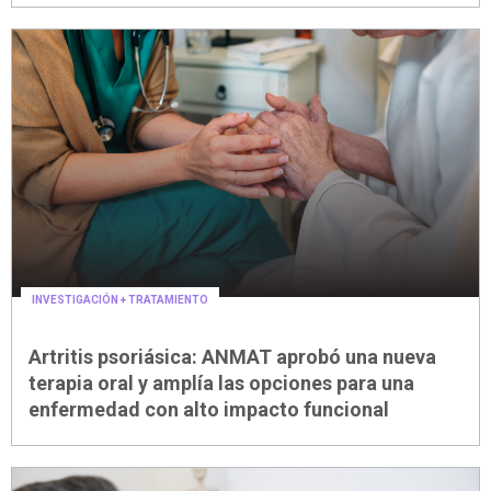
INVESTIGACIÓN + TRATAMIENTO
23/07
|
Artritis psoriásica: ANMAT aprobó una nueva
terapia oral y amplía las opciones para una
enfermedad con alto impacto funcional