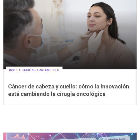
INVESTIGACIÓN + TRATAMIENTO
27/07
|
Cáncer de cabeza y cuello: cómo la innovación
está cambiando la cirugía oncológica