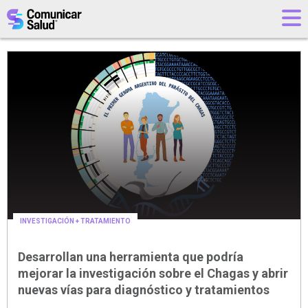
INVESTIGACIÓN + TRATAMIENTO
30/07
|
Desarrollan una herramienta que podría
mejorar la investigación sobre el Chagas y abrir
nuevas vías para diagnóstico y tratamientos